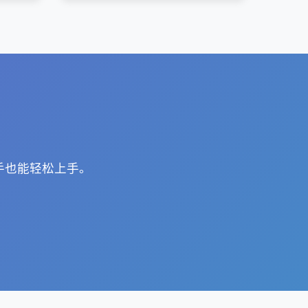
手也能轻松上手。