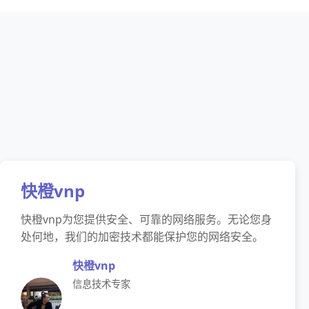
快橙vnp
快橙vnp为您提供安全、可靠的网络服务。无论您身
处何地，我们的加密技术都能保护您的网络安全。
快橙vnp
信息技术专家