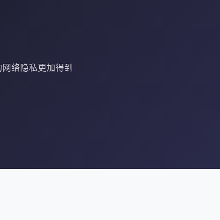
的网络隐私更加得到