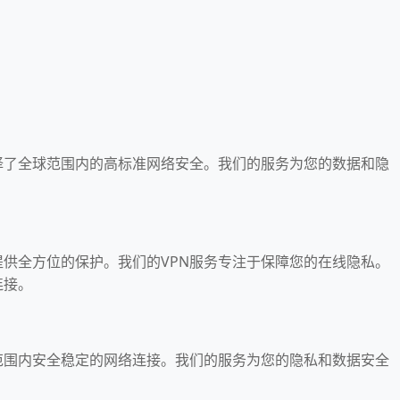
选择了全球范围内的高标准网络安全。我们的服务为您的数据和隐
提供全方位的保护。我们的VPN服务专注于保障您的在线隐私。
连接。
球范围内安全稳定的网络连接。我们的服务为您的隐私和数据安全