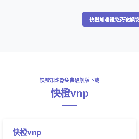
快橙加速器免费破解版
快橙加速器免费破解版下载
快橙vnp
快橙vnp