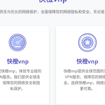
提供无与伦比的网络保护，全面保障您的网络隐私和安全，无论
快橙vnp
快橙vnp
问快橙vnp，体验专业级的
快橙vnp提供全球范围的
PN服务。我们提供全球连
VPN服务，保障您的网
，保障您的网络安全和隐
全。选择快橙vnp，网络
私保护。
更可靠。