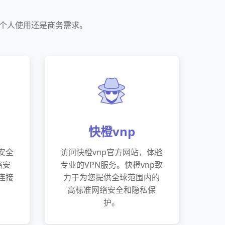
是个人使用还是商务需求。
快橙vnp
安全
访问快橙vnp官方网站，体验
络安
专业的VPN服务。快橙vnp致
连接
力于为您提供全球范围内的
高标准网络安全和隐私保
护。