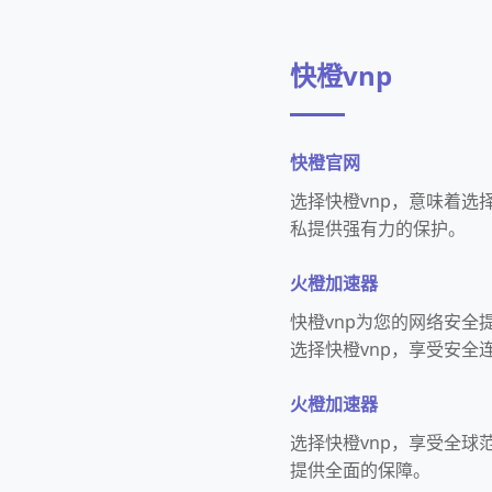
快橙vnp
快橙官网
选择快橙vnp，意味着
私提供强有力的保护。
火橙加速器
快橙vnp为您的网络安全
选择快橙vnp，享受安全
火橙加速器
选择快橙vnp，享受全
提供全面的保障。