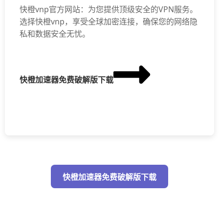
快橙vnp官方网站：为您提供顶级安全的VPN服务。
选择快橙vnp，享受全球加密连接，确保您的网络隐
私和数据安全无忧。
快橙加速器免费破解版下载
快橙加速器免费破解版下载