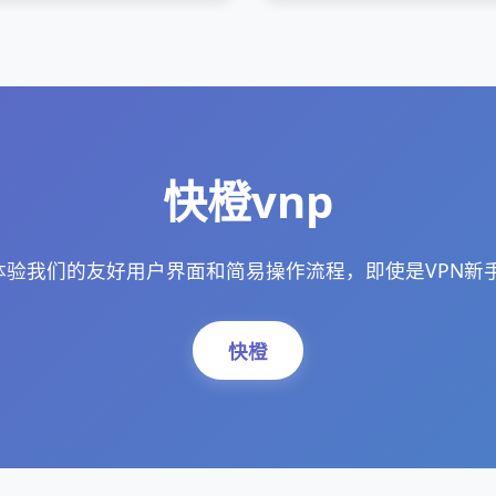
快橙vnp
，体验我们的友好用户界面和简易操作流程，即使是VPN新
快橙