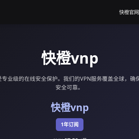
快橙官网
快橙vnp
享受专业级的在线安全保护。我们的VPN服务覆盖全球，确
安全可靠。
快橙vnp
1年订阅