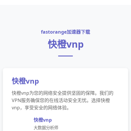
fastorange加速器下载
快橙vnp
快橙vnp
快橙vnp为您的网络安全提供坚固的保障。我们的
VPN服务确保您的在线活动安全无忧。选择快橙
vnp，享受安全的网络体验。
快橙vnp
大数据分析师