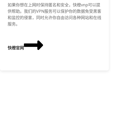
如果你想在上网时保持匿名和安全，快橙vnp可以提
供帮助。我们的VPN服务可以保护你的数据免受黑客
和监控的侵害，同时允许你自由访问各种网站和在线
服务。
快橙官网