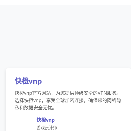
快橙vnp
快橙vnp官方网站：为您提供顶级安全的VPN服务。
选择快橙vnp，享受全球加密连接，确保您的网络隐
私和数据安全无忧。
快橙vnp
游戏设计师