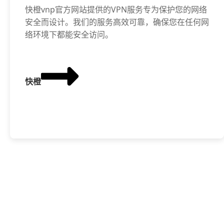
快橙vnp官方网站提供的VPN服务专为保护您的网络
安全而设计。我们的服务高效可靠，确保您在任何网
络环境下都能安全访问。
快橙